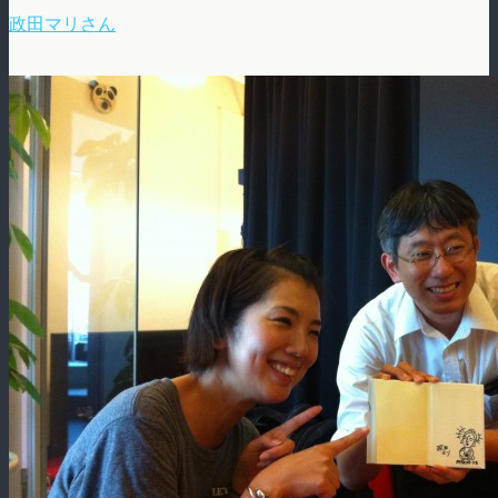
政田マリさん