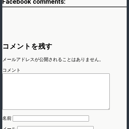
Facebook comments:
コメントを残す
メールアドレスが公開されることはありません。
コメント
名前
メール