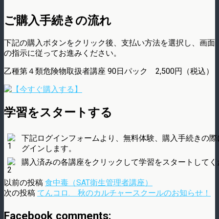
ご購入手続きの流れ
下記の購入ボタンをクリック後、支払い方法を選択し、画面
の指示に従ってお進みください。
乙種第４類危険物取扱者講座 90日パック 2,500円（税込）
学習をスタートする
下記ログインフォームより、無料体験、購入手続きの際
グインします。
購入済みの各講座をクリックして学習をスタートしてく
以前の投稿
食中毒（SAT衛生管理者講座）
次の投稿
てんコロ. 秋のカルチャースクールのお知らせ！
Facebook comments: