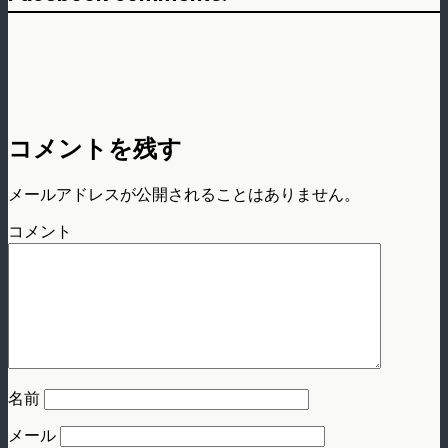
コメントを残す
メールアドレスが公開されることはありません。
コメント
名前
メール