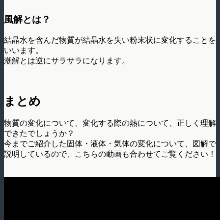
風解とは？
結晶水を含んだ物質が結晶水を失い粉末状に変化することを
いいます。
潮解とは逆にサラサラになります。
まとめ
物質の変化について、変化する際の熱について、正しく理解
できたでしょうか？
今までご紹介した固体・液体・気体の変化について、図解で
説明しているので、こちらの動画も合わせてご覧ください！