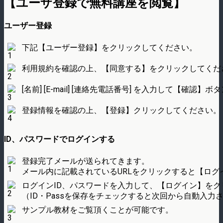
【ユーザ登録で無料講座を閲覧】
ユーザー登録
下記【ユーザー登録】をクリックしてください。
利用規約を確認の上、【同意する】をクリックしてくだ
[名前] [E-mail] [連絡先電話番号] を入力して【確
登録情報を確認の上、【登録】クリックしてください。
ID、パスワードでログインする
登録完了メールが送られてきます。
メール内に記載されているURLをクリックすると【ログ
ログインID、パスワードを入力して、【ログイン】をク
（ID・Passを保存をチェックすると次回から自動入力
サンプル教材をご覧頂くことが可能です。