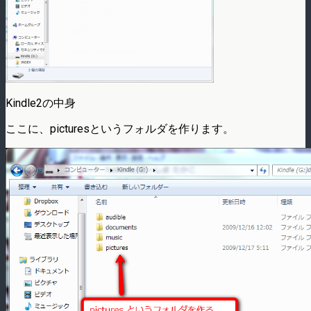
Kindle2の中身
ここに、picturesというフォルダを作ります。