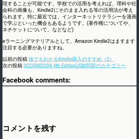
現することが可能です。学校での活用を考えれば、理科や社
会科の画像も、Kindle2にそのまま入れる等の活用法が考え
られます。特に最近では、インターネットリテラシーを漫画
で学ぶといった機会もあるようです。(著作権についてや、
ネチケットについて、などなど)
eラーニングマテリアルとして、Amazon Kindle2はますます
注目する必要がありますね。
以前の投稿
猿でもわかるKindle購入のすすめ（2）
次の投稿
SCORM2004 4th Edition試験問題のカテゴリー
Facebook comments:
コメントを残す