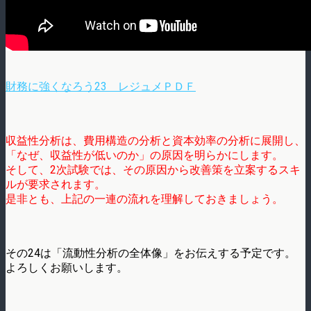
財務に強くなろう23 レジュメＰＤＦ
収益性分析は、費用構造の分析と資本効率の分析に展開し、
「なぜ、収益性が低いのか」の原因を明らかにします。
そして、2次試験では、その原因から改善策を立案するスキ
ルが要求されます。
是非とも、上記の一連の流れを理解しておきましょう。
その24は「流動性分析の全体像」をお伝えする予定です。
よろしくお願いします。