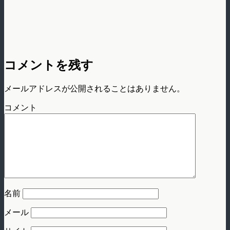
コメントを残す
メールアドレスが公開されることはありません。
コメント
名前
メール