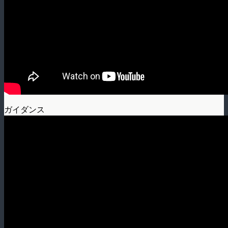
ガイダンス