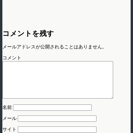
コメントを残す
メールアドレスが公開されることはありません。
コメント
名前
メール
サイト