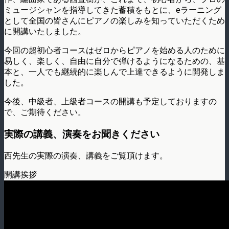
ミュージシャンを指導してきた蓄積をもとに、eラーニング
として全国の皆さんにピアノの楽しみを知っていただくため
に開講いたしました。
今回の超初心者コースはゼロからピアノを始める人のために
易しく、楽しく、自由に自分で弾けるようになるための、基
本と、一人でも継続的に楽しんで上達できるように開発しま
した。
今後、中級者、上級者コースの開講も予定しておりますの
で、ご期待ください。
実際の講義、演奏をお聞きください
西先生の実際の演奏、講義をご覧頂けます。
開講挨拶