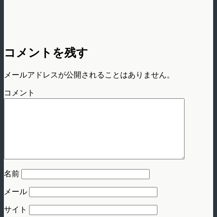
コメントを残す
メールアドレスが公開されることはありません。
コメント
名前
メール
サイト