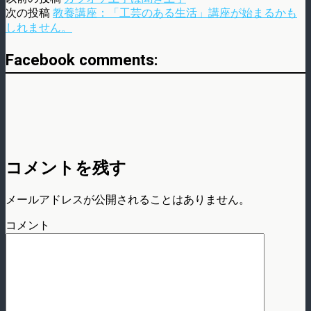
次の投稿
教養講座：「工芸のある生活」講座が始まるかも
しれません。
Facebook comments:
コメントを残す
メールアドレスが公開されることはありません。
コメント