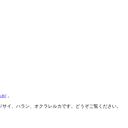
.tv/
。
ジサイ、ハラン、オクラレルカです。どうぞご覧ください。