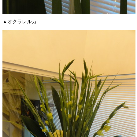
▲オクラレルカ