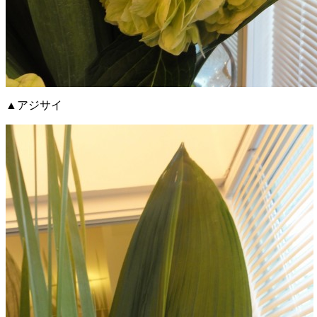
▲アジサイ