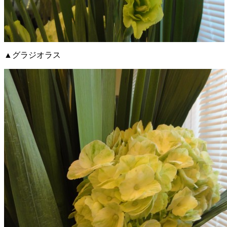
▲グラジオラス