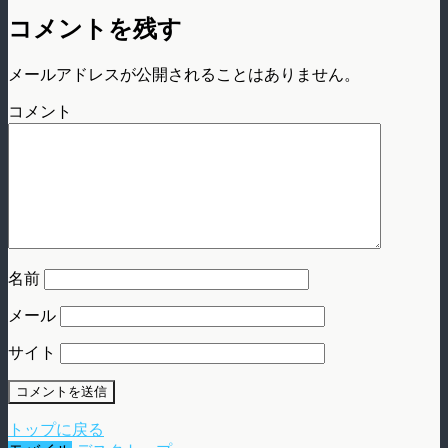
コメントを残す
メールアドレスが公開されることはありません。
コメント
名前
メール
サイト
トップに戻る