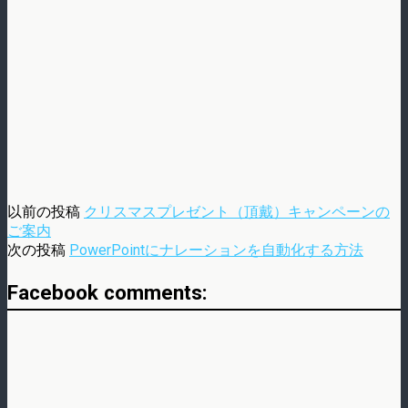
以前の投稿
クリスマスプレゼント（頂戴）キャンペーンの
ご案内
次の投稿
PowerPointにナレーションを自動化する方法
Facebook comments: