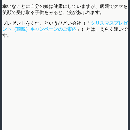
幸いなことに自分の娘は健康にしていますが、病院でクマを
笑顔で受け取る子供をみると、涙があふれます。
プレゼントをくれ、というひどい会社（「
クリスマスプレゼ
ント（頂戴）キャンペーンのご案内
」）とは、えらく違いで
す。