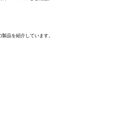
の製品を紹介しています。