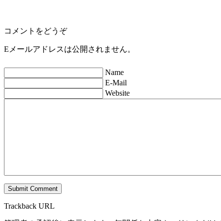
コメントをどうぞ
Eメールアドレスは公開されません。
Name
E-Mail
Website
Trackback URL