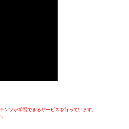
コンテンツが学習できるサービスを行っています。
い。