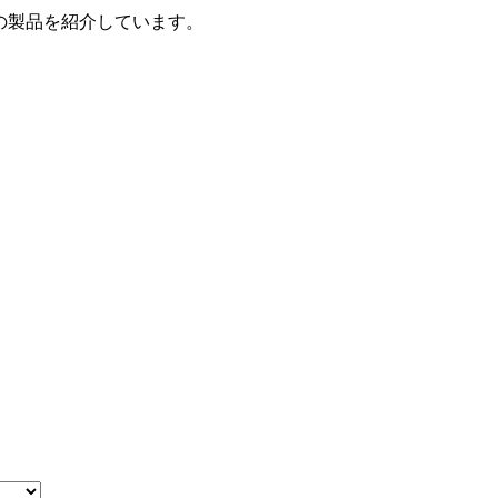
の製品を紹介しています。