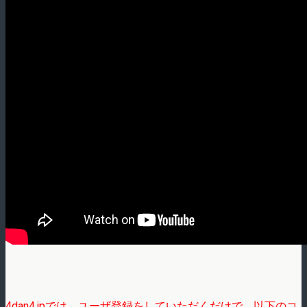
4dan4.jpでは、ユーザ登録をしていただくだけで、以下のコ