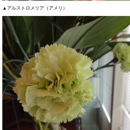
▲アルストロメリア（アメリ）