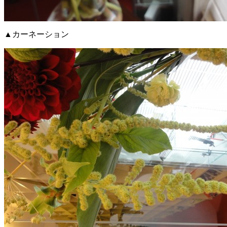
▲カーネーション