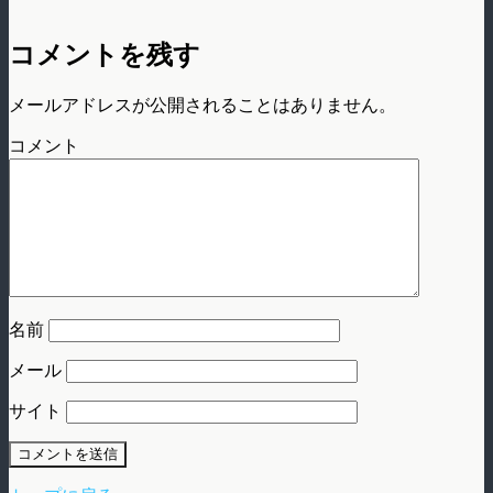
コメントを残す
メールアドレスが公開されることはありません。
コメント
名前
メール
サイト