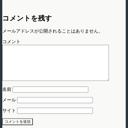
コメントを残す
メールアドレスが公開されることはありません。
コメント
名前
メール
サイト