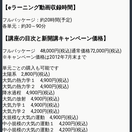
【eラーニング動画収録時間】
フルパッケージ：約20時間(予定)
各単元：約30～90分
【講座の目次と新開講キャンペーン価格】
フルパッケージ 48,000円(税込)通常価格72,000円(税込)
※キャンペーン価格は2012年7月末まで
単元ごとの購入も可能です
太陽系 2,800円(税込)
大気の熱力学１ 4,900円(税込)
大気の熱力学２ 4,900円(税込)
降水過程 4,900円(税込)
大気の放射 4,900円(税込)
大気力学１ 4,900円(税込)
大気力学２ 4,200円(税込)
大規模な大気の運動 4,900円(税込)
中小規模の大気の運動１ 4,200円(税込)
中小規模の大気の運動２ 4,200円(税込)