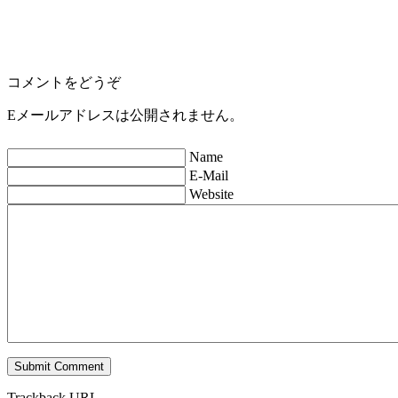
コメントをどうぞ
Eメールアドレスは公開されません。
Name
E-Mail
Website
Trackback URL