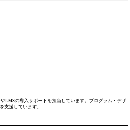
修やLMSの導入サポートを担当しています。プログラム・デザ
入を支援しています。