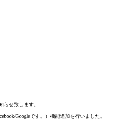
お知らせ致します。
book/Googleです。）機能追加を行いました。