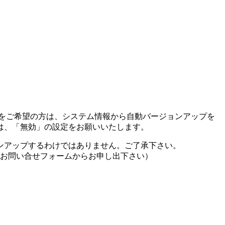
アップをご希望の方は、システム情報から自動バージョンアップを
は、「無効」の設定をお願いいたします。
ンアップするわけではありません。ご了承下さい。
は、お問い合せフォームからお申し出下さい）