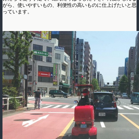
がら、使いやすいもの、利便性の高いものに仕上げたいと思
っています。