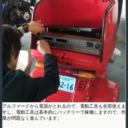
アルファードから電源がとれるので、電動工具も全部使えま
すし、電動工具は基本的にバッテリーで稼働しますので、作
業が問題なく進んでいます。