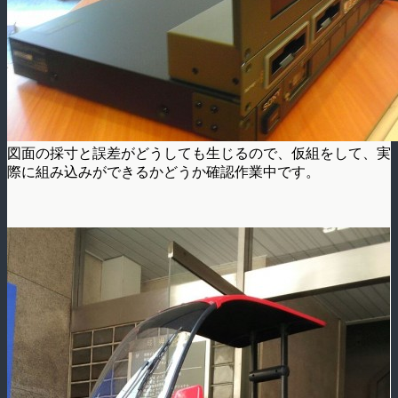
図面の採寸と誤差がどうしても生じるので、仮組をして、実
際に組み込みができるかどうか確認作業中です。