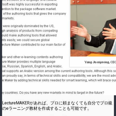
LectureMAKERがあれば、プロに頼まなくても自分でプロ級
のeラーニング教材を作成することも可能です。