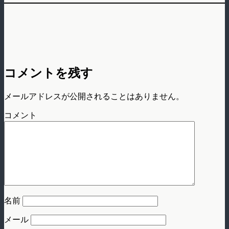
コメントを残す
メールアドレスが公開されることはありません。
コメント
名前
メール