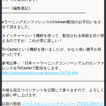
━━（編集後記）
━━━━━━━━━━━━━━━━━━━━━━
eラーニングカンファレンスのUstream配信のお手伝いをさ
せて頂きました。
スイッチャーという機材を使って、配信される画面を切り替
えるのですが、これが実に楽しい！
Tri-Casterという機材を使いましたが、かなり使い勝手が良
かったです。
参考記事：「日本イーラーニングコンソーシアムのカンファ
レンスをTriCasterで配信をします」
http://blog.elearning.co.jp/archives/28192.php
━━━━━━━━━━━━━━━━━━━━━━━━━━━
今後も役立つコンテンツを公開して参りますので、よろしく
お願い申し上げます。
以前の投稿
メールマガジンバックナンバー【TOEIC SWテス