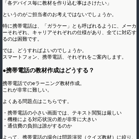
「各デバイス毎に教材を作り込む事はさけたい」
というのがご担当者のお考えではないでしょうか。
特に携帯電話は、「ガラケー」とも呼ばれるように、メーカ
ーそれぞれ、キャリアそれぞれの仕様があり、全てに対応す
るのは困難です。
では、どうすればよいのでしょうか。
スマートフォン、携帯電話、それぞれをご案内します。
●携帯電話の教材作成はどうする？
携帯電話でのeラーニング教材作成。
これが非常に難しい。
よくある問題点はこちらです。
・携帯電話の小さい画面では、テキスト閲覧は厳しい
・機種による対応状況の差が非常に大きい
・通信費の負担は誰がするのか
よって、携帯電話の場合は問題演習（クイズ教材）に絞り、