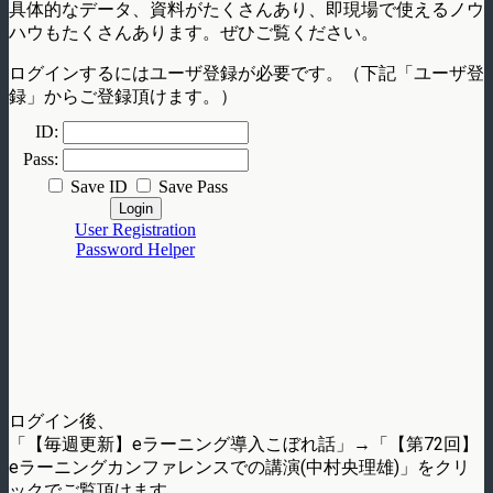
具体的なデータ、資料がたくさんあり、即現場で使えるノウ
ハウもたくさんあります。ぜひご覧ください。
ログインするにはユーザ登録が必要です。（下記「ユーザ登
録」からご登録頂けます。）
ログイン後、
「【毎週更新】eラーニング導入こぼれ話」→「【第72回】
eラーニングカンファレンスでの講演(中村央理雄)」をクリ
ックでご覧頂けます。