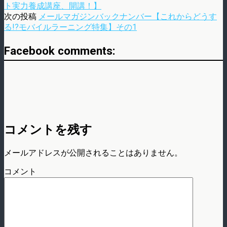
ト実力養成講座、開講！】
次の投稿
メールマガジンバックナンバー【これからどうす
る!?モバイルラーニング特集】その1
Facebook comments:
コメントを残す
メールアドレスが公開されることはありません。
コメント