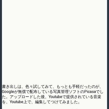
書き出しは、色々試してみて、もっとも手軽だったのが、
Googleが無償で配布している写真管理ソフトのPicasaでし
た。アップロードした後、Youtubeで提供されている音楽
を、Youtube上で、編集してつけてみました。