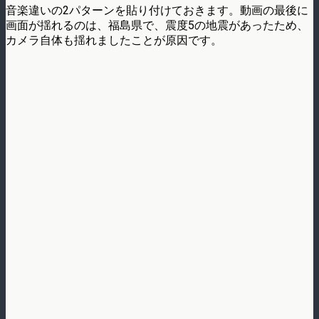
音楽違いの2パターンを貼り付けておきます。動画の最後に
画面が揺れるのは、福島県で、震度5の地震があったため、
カメラ自体も揺れましたことが原因です。