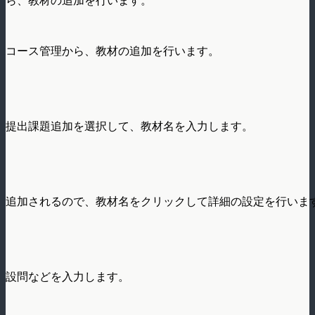
ら、教材の追加を行います。
コース管理から、教材の追加を行います。
提出課題追加を選択して、教材名を入力します。
追加されるので、教材名をクリックして詳細の設定を行いま
設問などを入力します。