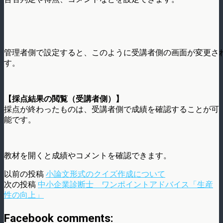
管理者側で設定すると、このように受講者側の画面が変更さ
す。
【採点結果の閲覧（受講者側）】
採点が終わったものは、受講者側で成績を確認することが可
能です。
教材を開くと成績やコメントを確認できます。
以前の投稿
小論文形式のクイズ作成について
次の投稿
中小企業診断士 ワンポイントアドバイス「生産
性の向上」
Facebook comments: