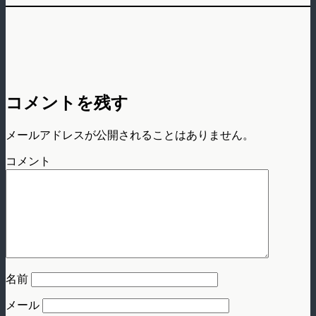
コメントを残す
メールアドレスが公開されることはありません。
コメント
名前
メール