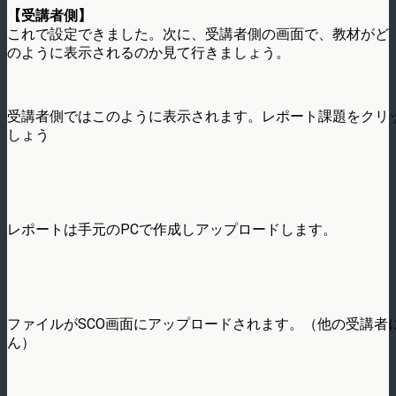
【受講者側】
これで設定できました。次に、受講者側の画面で、教材がど
のように表示されるのか見て行きましょう。
受講者側ではこのように表示されます。レポート課題をクリ
しょう
レポートは手元のPCで作成しアップロードします。
ファイルがSCO画面にアップロードされます。（他の受講者
ん）