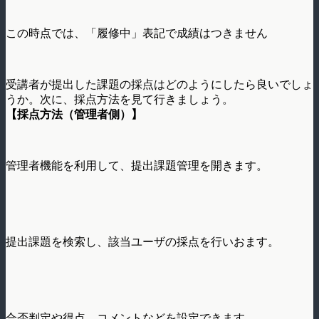
この時点では、「履修中」表記で成績はつきません
受講者が提出した課題の採点はどのようにしたら良いでしょ
うか。次に、採点方法を見て行きましょう。
【採点方法（管理者側）】
管理者機能を利用して、提出課題管理を開きます。
提出課題を検索し、該当ユーザの採点を行いおます。
合否判定や得点、コメントなどを設定できます。