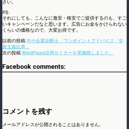
さい。
P.S.
それにしても、こんなに激安・格安でご提供するのも、すご
いキャンペーンだなと思います。広告にお金をかけられない
くらいの価格なので、大変お得です。
以前の投稿
中小企業診断士 ワンポイントアドバイス「交
差主義比率」
次の投稿
WordPress活用セミナーを実施致しました。
Facebook comments:
コメントを残す
メールアドレスが公開されることはありません。