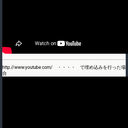
http://www.youtube.com/ ・・・・ で埋め込みを行った場
合