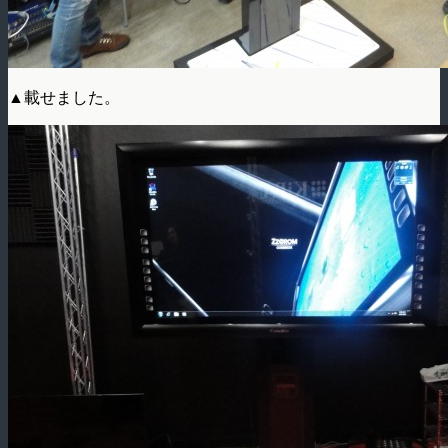
▲載せました。