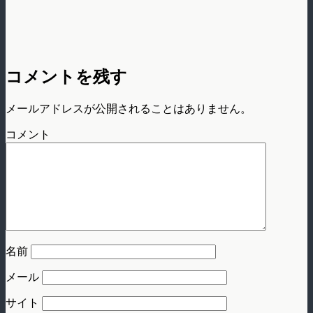
コメントを残す
メールアドレスが公開されることはありません。
コメント
名前
メール
サイト