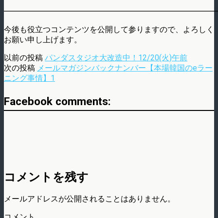
━━━━━━━━━━━━━━━━━━━━━━━━━━━
今後も役立つコンテンツを公開して参りますので、よろしく
お願い申し上げます。
以前の投稿
パンダスタジオ大改造中！12/20(火)午前
次の投稿
メールマガジンバックナンバー【本場韓国のeラー
ニング事情】1
Facebook comments:
コメントを残す
メールアドレスが公開されることはありません。
コメント