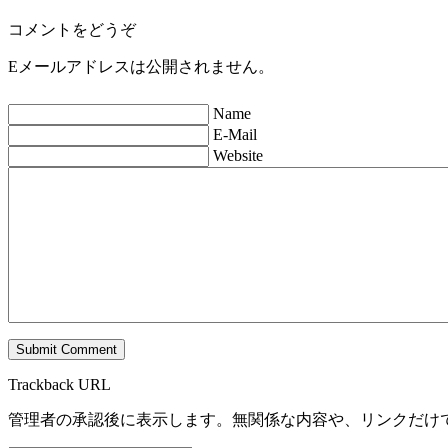
コメントをどうぞ
Eメールアドレスは公開されません。
Name
E-Mail
Website
Trackback URL
管理者の承認後に表示します。無関係な内容や、リンクだけ