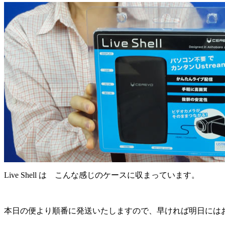
Live Shell は こんな感じのケースに収まっています。
本日の便より順番に発送いたしますので、早ければ明日には