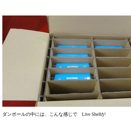
ダンボールの中には、こんな感じで Live Shellが