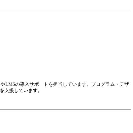
修やLMSの導入サポートを担当しています。プログラム・デザ
入を支援しています。