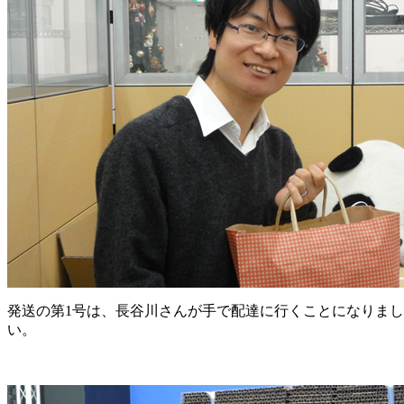
発送の第1号は、長谷川さんが手で配達に行くことになりま
い。