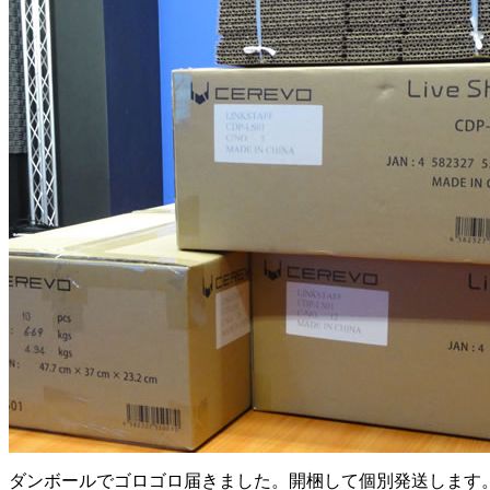
ダンボールでゴロゴロ届きました。開梱して個別発送します