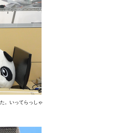
した。いってらっしゃ