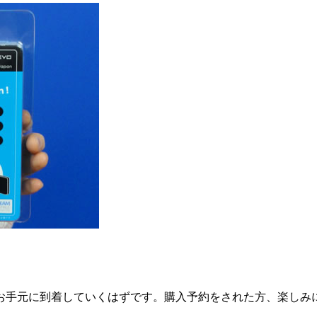
お手元に到着していくはずです。購入予約をされた方、楽しみ