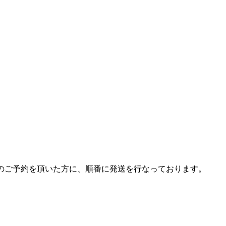
のご予約を頂いた方に、順番に発送を行なっております。