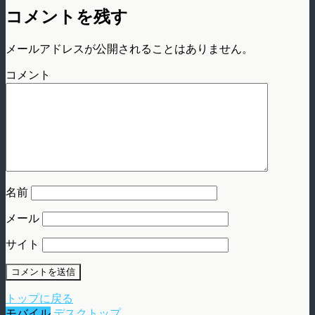
コメントを残す
メールアドレスが公開されることはありません。
コメント
名前
メール
サイト
トップに戻る
モバイル
デスクトップ