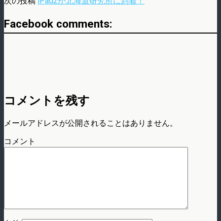
次の投稿
iPad2が北海道研究所に到着！
Facebook comments:
コメントを残す
メールアドレスが公開されることはありません。
コメント