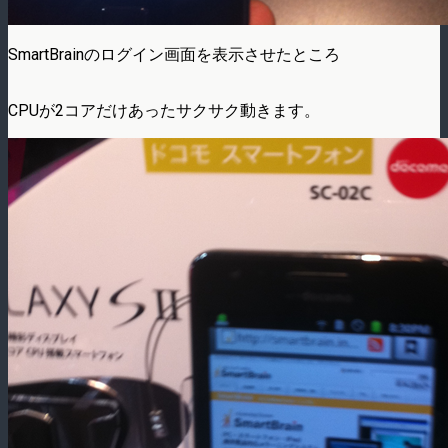
SmartBrainのログイン画面を表示させたところ
CPUが2コアだけあったサクサク動きます。