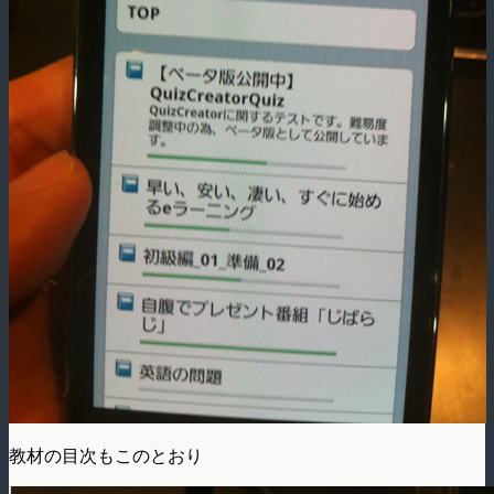
教材の目次もこのとおり