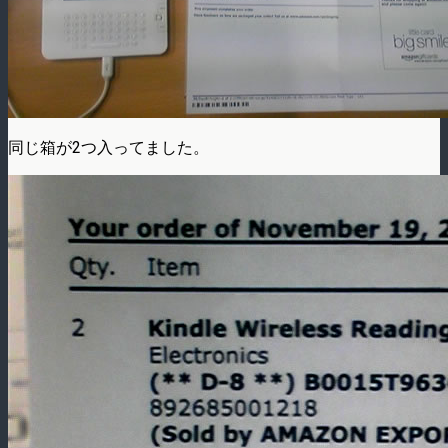
同じ箱が2つ入ってました。