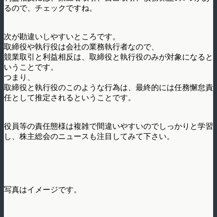
るので、チェックですね。
次が勘違いしやすいところです。
取締役や執行役は会社の業務執行者なので、
競業取引と利益相反は、取締役と執行役のみが対象になると
いうことです。
つまり、
取締役と執行役のこのような行為は、最終的には任務懈怠責
任として推定されるということです。
役員等の責任態様は複雑で間違いやすいのでしっかりと学習
し、株主総会のニュースも注目してみて下さい。
写真はイメージです。