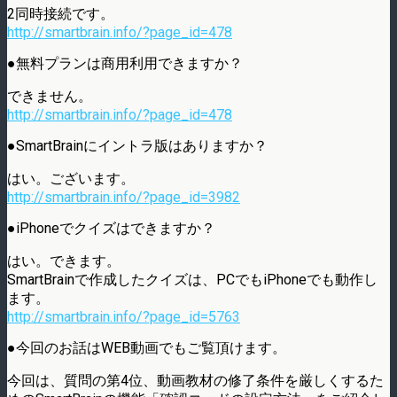
2同時接続です。
http://smartbrain.info/?page_id=478
●無料プランは商用利用できますか？
できません。
http://smartbrain.info/?page_id=478
●SmartBrainにイントラ版はありますか？
はい。ございます。
http://smartbrain.info/?page_id=3982
●iPhoneでクイズはできますか？
はい。できます。
SmartBrainで作成したクイズは、PCでもiPhoneでも動作し
ます。
http://smartbrain.info/?page_id=5763
●今回のお話はWEB動画でもご覧頂けます。
今回は、質問の第4位、動画教材の修了条件を厳しくするた