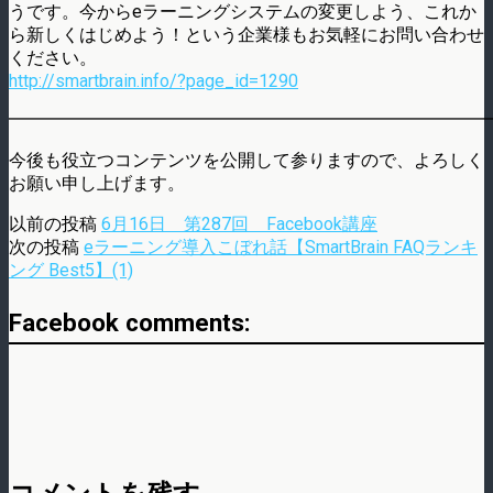
うです。今からeラーニングシステムの変更しよう、これか
ら新しくはじめよう！という企業様もお気軽にお問い合わせ
ください。
http://smartbrain.info/?page_id=1290
━━━━━━━━━━━━━━━━━━━━━━━━━━━
今後も役立つコンテンツを公開して参りますので、よろしく
お願い申し上げます。
以前の投稿
6月16日 第287回 Facebook講座
次の投稿
eラーニング導入こぼれ話【SmartBrain FAQランキ
ング Best5】(1)
Facebook comments: