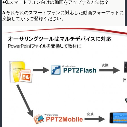
●Q.スマートフォン向けの動画をアップする方法は？
A.それぞれのスマートフォンに対応した動画フォーマットに
変換してからご登録ください。