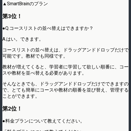
▲SmartBrainのプラン
第3位！
●Q.コースリストの並べ替えはできますか？
A.はい。できます。
コースリストの並べ替えは、ドラッグアンドドロップだけで
可能です。教材でも同様です。
教材が増えてくると、学習者に学習して欲しい順番に、コー
スや教材を並べ替える必要があります。
そんなときでも、ドラッグアンドドロップだけでできますの
で、とても簡単にコースや教材の順番を並び替え、管理する
ことができます。
第2位！
●料金プランについて教えてください。