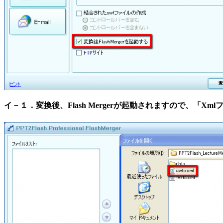
イ－１．変換後、Flash Mergerが起動されますので、「Xm