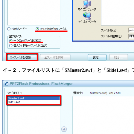
イ－２．ファイルリストに「SMaster2.swf」と「Slide