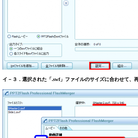
イ－３．選択された「.swf」ファイルのサイズに合わせて