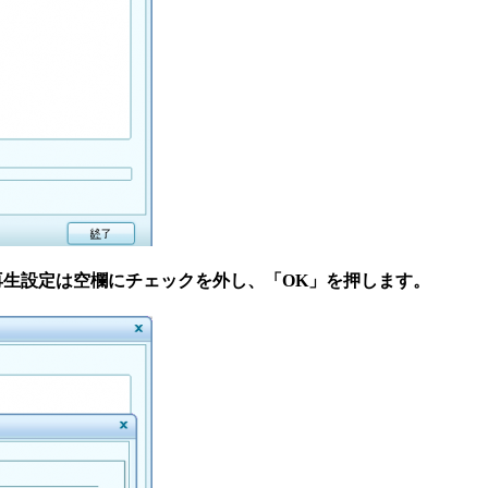
、再生設定は空欄にチェックを外し、「OK」を押します。