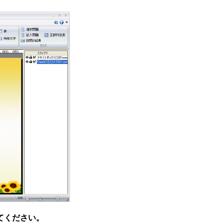
てください。