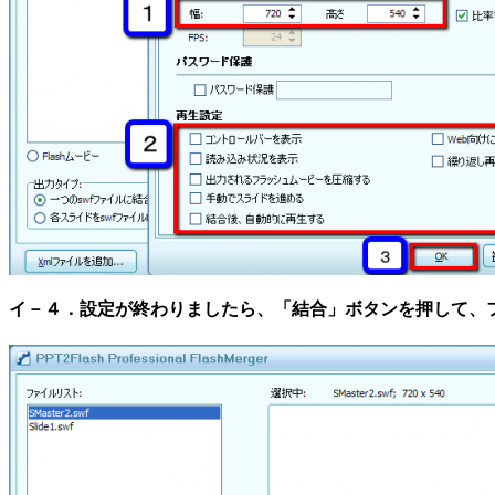
イ－４．設定が終わりましたら、「結合」ボタンを押して、ファイ