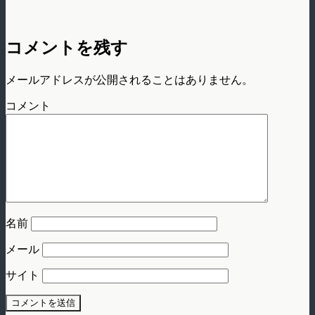
コメントを残す
メールアドレスが公開されることはありません。
コメント
名前
メール
サイト