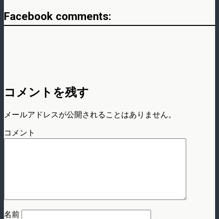
Facebook comments:
コメントを残す
メールアドレスが公開されることはありません。
コメント
名前