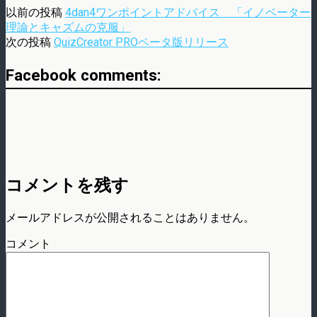
以前の投稿
4dan4ワンポイントアドバイス 「イノベーター
理論とキャズムの克服」
次の投稿
QuizCreator PROベータ版リリース
Facebook comments:
コメントを残す
メールアドレスが公開されることはありません。
コメント