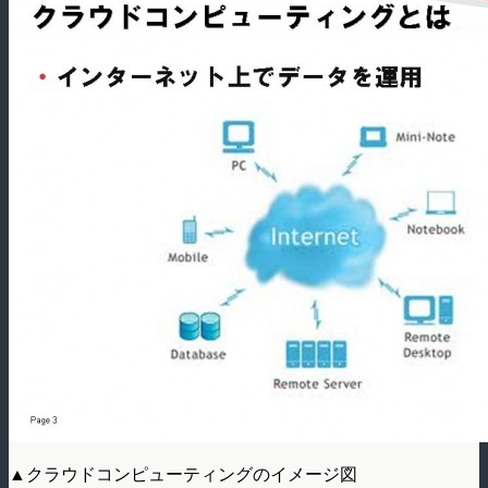
▲クラウドコンピューティングのイメージ図