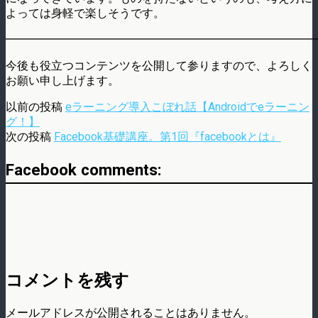
よっては身軽で楽しそうです。
━━━━━━━━━━━━━━━━━━━━━━━━━━━
今後も役立つコンテンツを公開して参りますので、よろしく
お願い申し上げます。
以前の投稿
eラーニング導入こぼれ話【Androidでeラーニン
グ！】
次の投稿
Facebook基礎講座。第1回『facebookとは』
Facebook comments:
コメントを残す
メールアドレスが公開されることはありません。