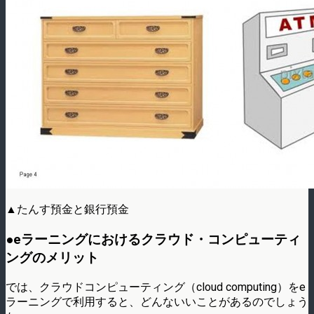
▲たんす預金と銀行預金
●eラーニングにおけるクラウド・コンピューティ
ングのメリット
では、クラウドコンピューティング（cloud computing）をe
ラーニングで利用すると、どんないいことがあるのでしょう