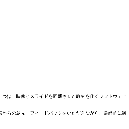
1つは、映像とスライドを同期させた教材を作るソフトウェア
様からの意見、フィードバックをいただきながら、最終的に製