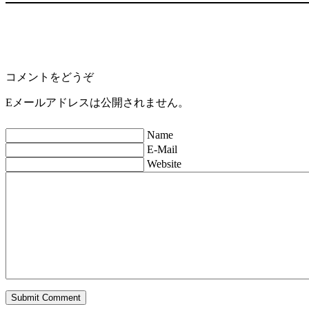
コメントをどうぞ
Eメールアドレスは公開されません。
Name
E-Mail
Website