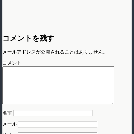
コメントを残す
メールアドレスが公開されることはありません。
コメント
名前
メール