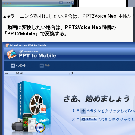
▲eラーニング教材にしたい場合は、PPT2Voice Neo同梱の『P
・動画に変換したい場合は、PPT2Voice Neo同梱の
『PPT2Mobile』で変換する。