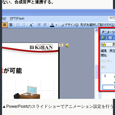
ない、合成音声と連携する。
▲PowerPointのスライドショーでアニメーション設定を行う