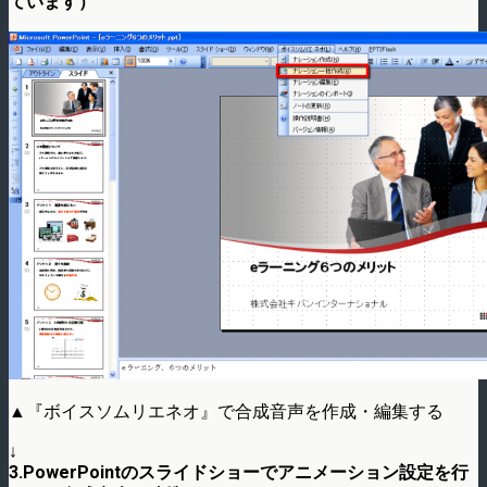
ています）
▲『ボイスソムリエネオ』で合成音声を作成・編集する
↓
3.PowerPointのスライドショーでアニメーション設定を行