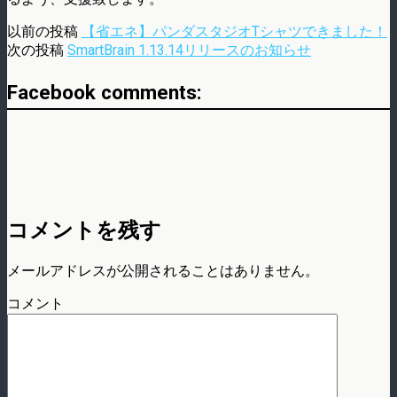
以前の投稿
【省エネ】パンダスタジオTシャツできました！
次の投稿
SmartBrain 1.13.14リリースのお知らせ
Facebook comments:
コメントを残す
メールアドレスが公開されることはありません。
コメント