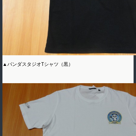
▲パンダスタジオTシャツ（黒）