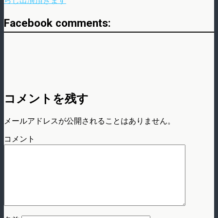
らじ出演頂きます
Facebook comments:
コメントを残す
メールアドレスが公開されることはありません。
コメント