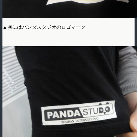
▲胸にはパンダスタジオのロゴマーク