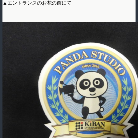
▲エントランスのお花の前にて