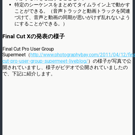
特定のシーケンスをまとめてタイムライン上で動かす
ことができる。（音声トラックと動画トラックを関連
づけて、音声と動画の同期が思いがけず乱れないよう
にすることができる。）
Final Cut Xの発表の様子
Final Cut Pro User Group
Supermeet（
http://www.photographybay.com/2011/04/12/fina
cut-pro-user-group-supermeet-liveblog/
）の様子が写真で公
開されていますし、様子がビデオで公開されていましたの
で、下記に紹介します。