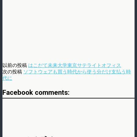
以前の投稿
はこだて未来大学東京サテライトオフィス
次の投稿
ソフトウェアも買う時代から使う分だけ支払う時
代に
Facebook comments: