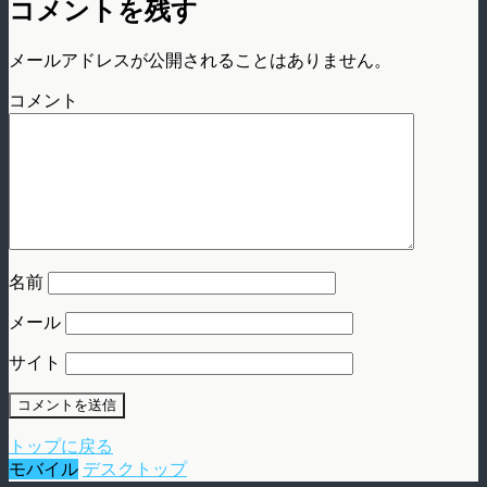
コメントを残す
メールアドレスが公開されることはありません。
コメント
名前
メール
サイト
トップに戻る
モバイル
デスクトップ