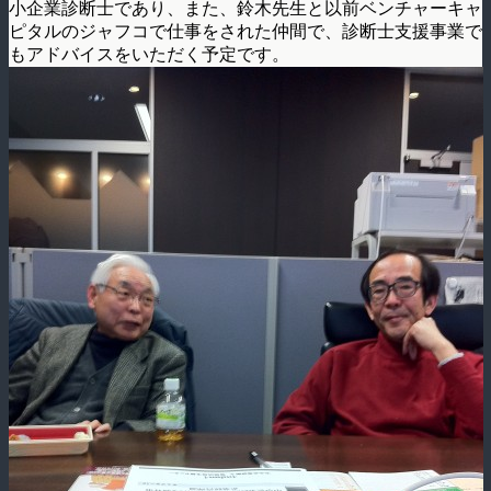
小企業診断士であり、また、鈴木先生と以前ベンチャーキャ
ピタルのジャフコで仕事をされた仲間で、診断士支援事業で
もアドバイスをいただく予定です。