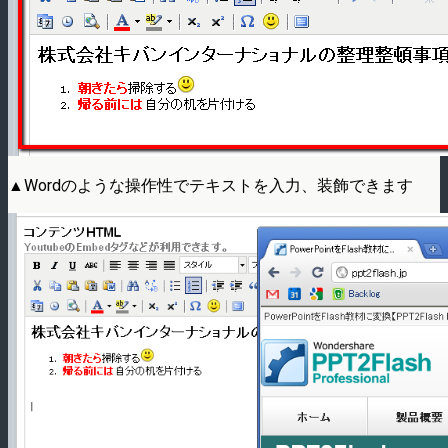
▲Wordのような操作性でテキストを入力、装飾できます