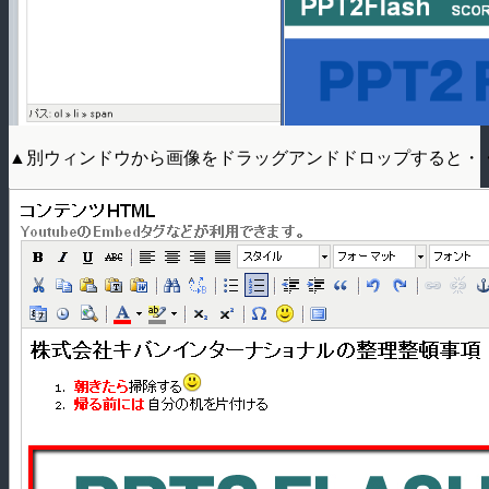
▲別ウィンドウから画像をドラッグアンドドロップすると・