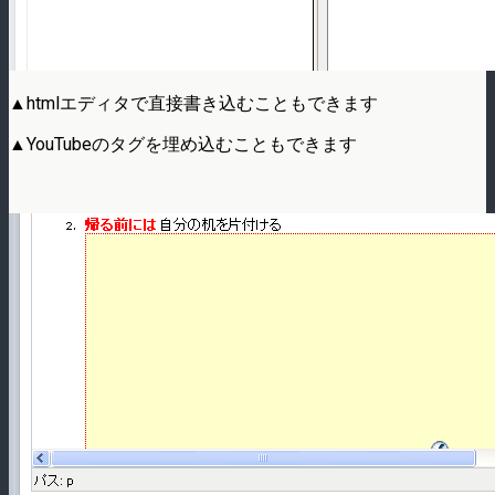
▲htmlエディタで直接書き込むこともできます
▲YouTubeのタグを埋め込むこともできます