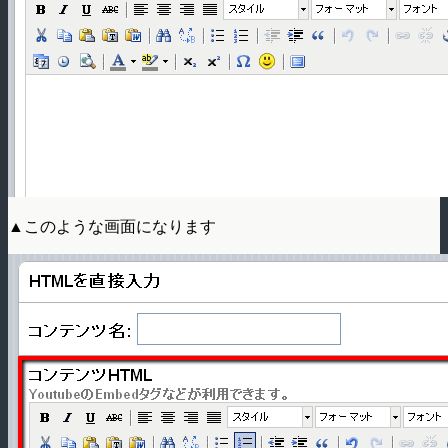
▲このような画面になります