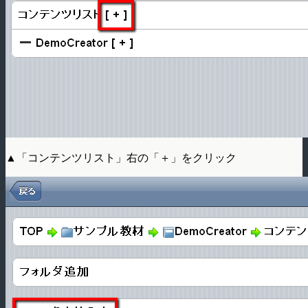
▲「コンテンツリスト」右の「＋」をクリック