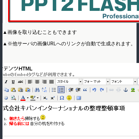
▲画像を取り込むこともできます
▲※他サーバの画像URLへのリンクが自動で生成されます。