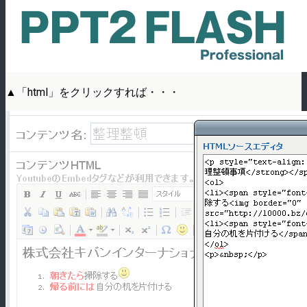
▲「html」をクリックすれば・・・