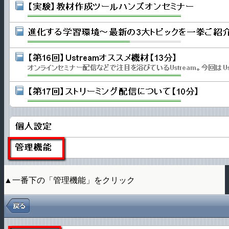
▲一番下の「管理機能」をクリック