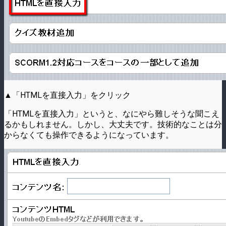
▲「HTMLを直接入力」をクリック
「HTMLを直接入力」というと、なにやら難しそうな聞こえ
るかもしれません。しかし、大丈夫です。技術的なことは分
からなくても操作できるようになっています。