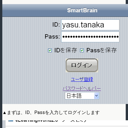
▲まずは、ID、Passを入力してログインします