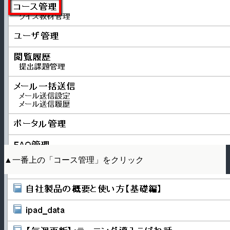
▲一番上の「コース管理」をクリック