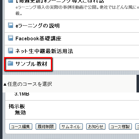
▲任意のコースを選択