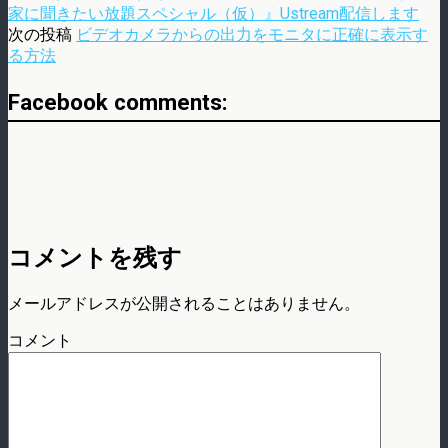
家に聞きたい放題スペシャル（仮）』Ustream配信します
次の投稿
ビデオカメラからの出力をモニタに正確に表示す
る方法
Facebook comments:
コメントを残す
メールアドレスが公開されることはありません。
コメント