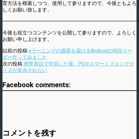
育方法を模索しつつ、使用して参りますので、今後ともよろ
しくお願い致します。
━━━━━━━━━━━━━━━━━━━━━━━━━━━
今後も役立つコンテンツを公開して参りますので、よろしく
お願い申し上げます。
以前の投稿
eラーニングの最新を届けるAndroidのRSSリー
ダー作ってみました
次の投稿
携帯電話で学習した後、PCやスマートフォンでク
イズが表示されない
Facebook comments:
コメントを残す