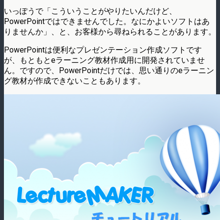
いっぽうで「こういうことがやりたいんだけど、
PowerPointではできませんでした。なにかよいソフトはあ
りませんか」、と、お客様から尋ねられることがあります。
PowerPointは便利なプレゼンテーション作成ソフトです
が、もともとeラーニング教材作成用に開発されていませ
ん。ですので、PowerPointだけでは、思い通りのeラーニン
グ教材が作成できないこともあります。