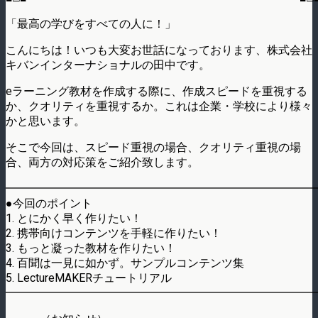
「最高の学びをすべての人に！」
こんにちは！いつも大変お世話になっております、株式会社
キバンインターナショナルの田中です。
eラーニング教材を作成する際に、作成スピードを重視する
か、クオリティを重視するか。これは企業・学校により様々
かと思います。
そこで今回は、スピード重視の場合、クオリティ重視の場
合、両方の対応策をご紹介致します。
━━━━━━━━━━━━━━━━━━━━━━━━━━━
●今回のポイント
1. とにかく早く作りたい！
2. 携帯向けコンテンツを手軽に作りたい！
3. もっと凝った教材を作りたい！
4. 百聞は一見に如かず。サンプルコンテンツ集
5. LectureMAKERチュートリアル
━━━━━━━━━━━━━━━━━━━━━━━━━━━