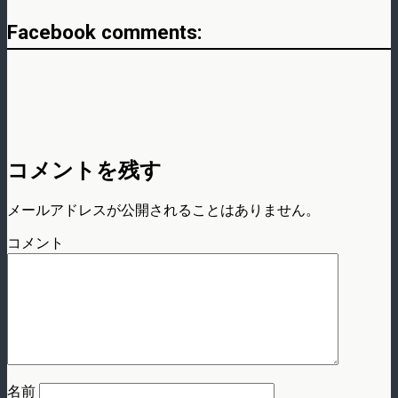
Facebook comments:
コメントを残す
メールアドレスが公開されることはありません。
コメント
名前