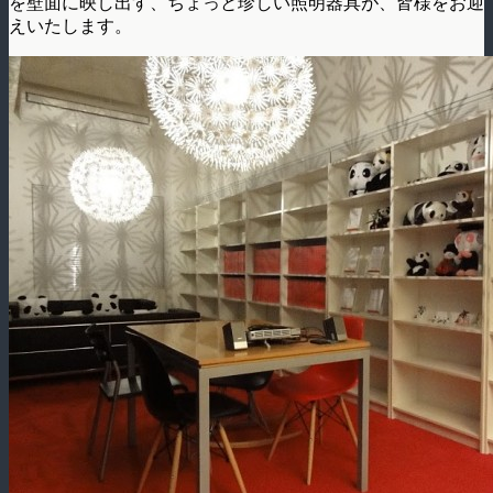
を壁面に映し出す、ちょっと珍しい照明器具が、皆様をお迎
えいたします。