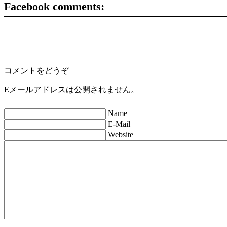
Facebook comments:
コメントをどうぞ
Eメールアドレスは公開されません。
Name
E-Mail
Website