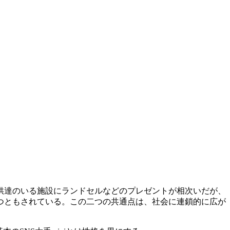
供達のいる施設にランドセルなどのプレゼントが相次いだが、
つともされている。この二つの共通点は、社会に連鎖的に広が