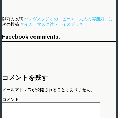
以前の投稿
パンダスタジオのロビーを「大人の雰囲気」に
次の投稿
タイガーマスク対フェイスブック
Facebook comments:
コメントを残す
メールアドレスが公開されることはありません。
コメント