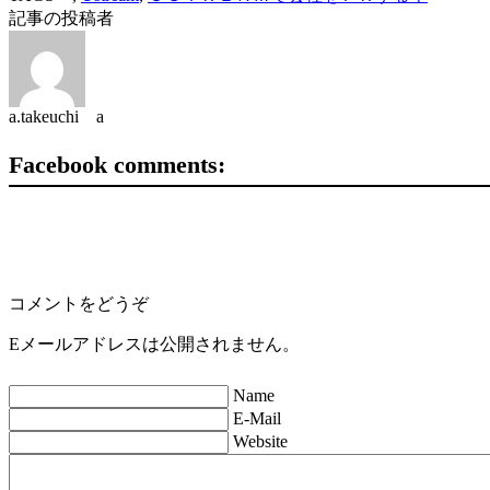
記事の投稿者
a.takeuchi a
Facebook comments:
コメントをどうぞ
Eメールアドレスは公開されません。
Name
E-Mail
Website