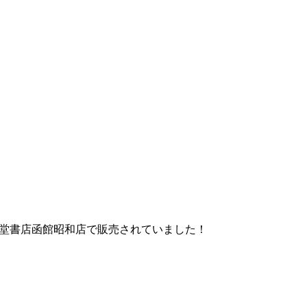
堂書店函館昭和店で販売されていました！